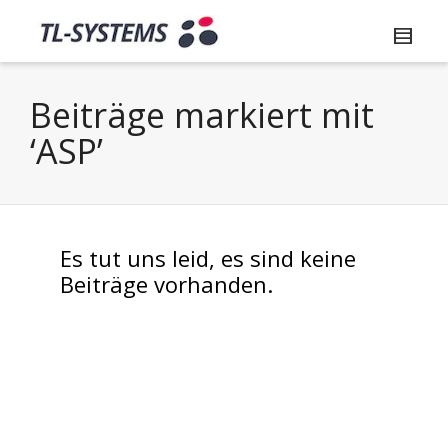
Beiträge markiert mit
‘ASP’
Es tut uns leid, es sind keine
Beiträge vorhanden.