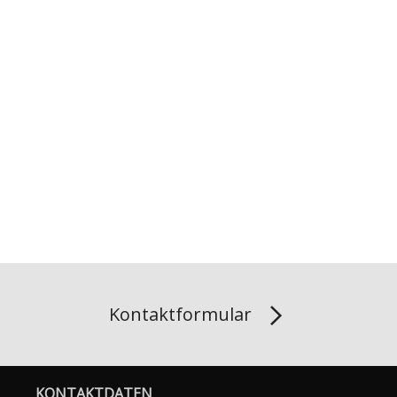
Kontaktformular
KONTAKTDATEN