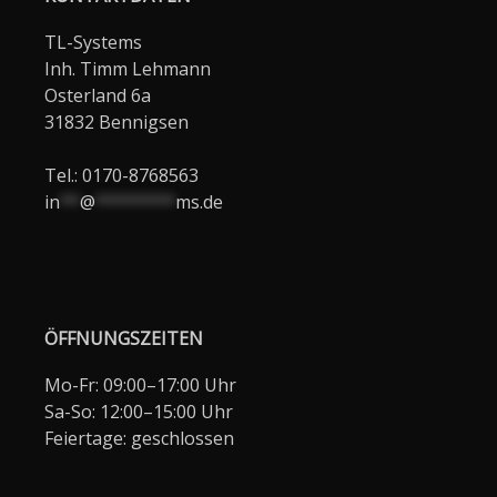
TL-Systems
Inh. Timm Lehmann
Osterland 6a
31832 Bennigsen
Tel.: 0170-8768563
in
**
@
********
ms.de
ÖFFNUNGSZEITEN
Mo-Fr: 09:00–17:00 Uhr
Sa-So: 12:00–15:00 Uhr
Feiertage: geschlossen