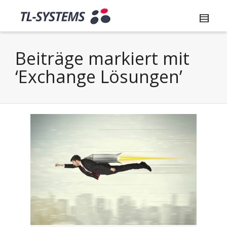
Beiträge markiert mit
‘Exchange Lösungen’