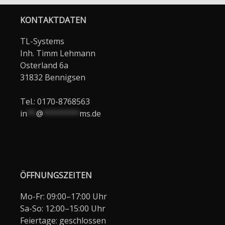
KONTAKTDATEN
TL-Systems
Inh. Timm Lehmann
Osterland 6a
31832 Bennigsen
Tel.: 0170-8768563
in
**
@
********
ms.de
ÖFFNUNGSZEITEN
Mo-Fr: 09:00–17:00 Uhr
Sa-So: 12:00–15:00 Uhr
Feiertage: geschlossen