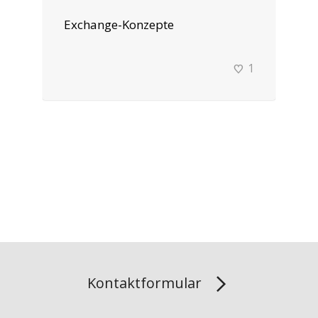
Exchange-Konzepte
1
Kontaktformular