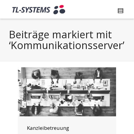
Beiträge markiert mit
‘Kommunikationsserver’
Kanzleibetreuung