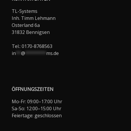
TL-Systems
Inh. Timm Lehmann
Osterland 6a
31832 Bennigsen
Tel.: 0170-8768563
in
**
@
********
ms.de
ÖFFNUNGSZEITEN
Mo-Fr: 09:00–17:00 Uhr
Sa-So: 12:00–15:00 Uhr
Feiertage: geschlossen