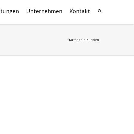
stungen
Unternehmen
Kontakt
Startseite
>
Kunden