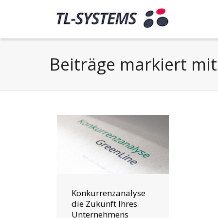
Beiträge markiert mit
Konkurrenzanalyse
die Zukunft Ihres
Unternehmens