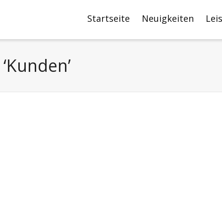
Startseite
Neuigkeiten
Lei
 ‘Kunden’