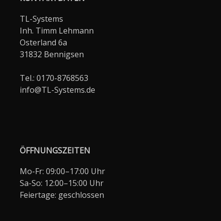
TL-Systems
Inh. Timm Lehmann
Osterland 6a
31832 Bennigsen
Tel.: 0170-8768563
info@TL-Systems.de
ÖFFNUNGSZEITEN
Mo-Fr: 09:00–17:00 Uhr
Sa-So: 12:00–15:00 Uhr
Feiertage: geschlossen