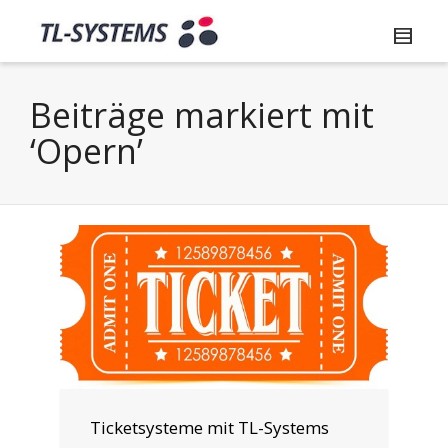
Beiträge markiert mit
‘Opern’
Ticketsysteme mit TL-Systems