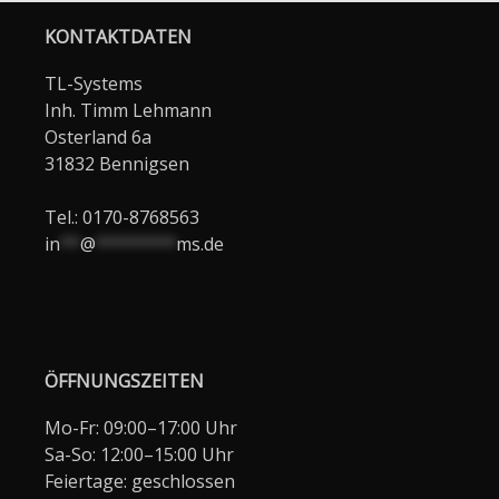
KONTAKTDATEN
TL-Systems
Inh. Timm Lehmann
Osterland 6a
31832 Bennigsen
Tel.: 0170-8768563
in
**
@
********
ms.de
ÖFFNUNGSZEITEN
Mo-Fr: 09:00–17:00 Uhr
Sa-So: 12:00–15:00 Uhr
Feiertage: geschlossen