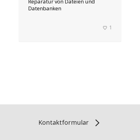
Reparatur von Dateien und
Datenbanken
1
Kontaktformular