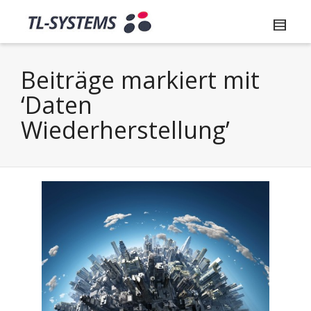
Beiträge markiert mit
‘Daten
Wiederherstellung’