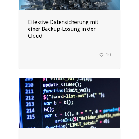
Effektive Datensicherung mit
einer Backup-Lösung in der
Cloud
10