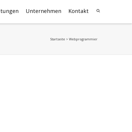
stungen
Unternehmen
Kontakt
Startseite
>
Webprogrammier