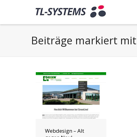
Beiträge markiert mi
Webdesign – Alt